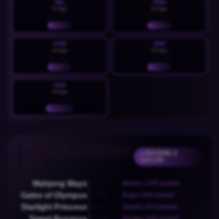
SEL
RAB
11 Agu
12 Agu
91.46%
93.16%
STABIL
STABIL
KAM
JUM
13 Agu
14 Agu
92.94%
93.37%
STABIL
STABIL
SAB
15 Agu
89.93%
NORMAL
Bocoran Pola RTP Hari
● MAXWIN X
GACOR
Ini
Mahjong Ways
63%
Medan | 1265 pemain
Gates of Olympus
80%
Bogor | 906 pemain
Starlight Princess
66%
Jakarta | 874 pemain
Sweet Bonanza
93%
Bangka | 848 pemain