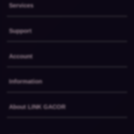
Services
Buka
Support
Buka
Account
Buka
Information
Buka
About LINK GACOR