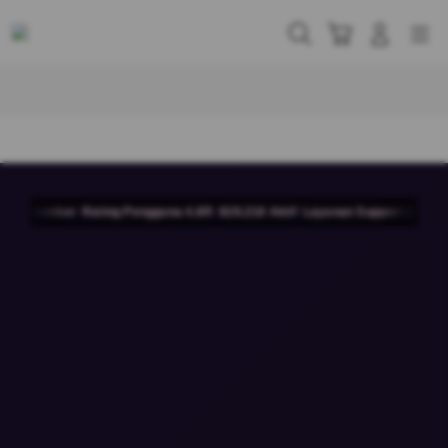
Skip
to
Cari
Troli
Login
Navigation
content
Buka Info Lebih Lanjut
guna 4.8/5
828.218 Aktif
Layanan Support 24 Jam Non-Stop