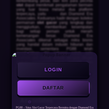
berkembang pesat, dan kini para pecinta
slot
dapat menikmati pengalaman bermain
yang luar biasa melalui dua platform
terpercaya, yaitu
PG88
dan Diamond Era
Associates. Keduanya hadir dengan koleksi
permainan
slot gacor
yang lengkap dan
menggiurkan, memberikan kesempatan
bagi setiap pemain untuk meraih
kemenangan besar. Diamond Era
Associates dikenal sebagai mitra bisnis
yang handal dalam industri hiburan dan
investasi, sementara PG88 telah
membuktikan diri sebagai salah satu
platform slot online terbaik dengan ribuan
pilihan permainan yang menarik dan
berteknologi tinggi.
LOGIN
Raih Slot Jackpot
Terbesar Bersama PG88
DAFTAR
dan Diamond Era
Associates
PG88 – Situs Slot Gacor Terpercaya Bermitra dengan Diamond Era