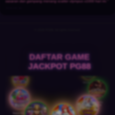
sasaran dan gampang menang scatter olympus x1000 hari ini."
2026-06-30
© 2026 PG88. All rights reserved.
DAFTAR GAME
JACKPOT PG88
Wild Bounty
Showdown
Mahjong Ways
Wild Bandito
Sweet Bonanza
Captain's
Bounty
Sugar Rush