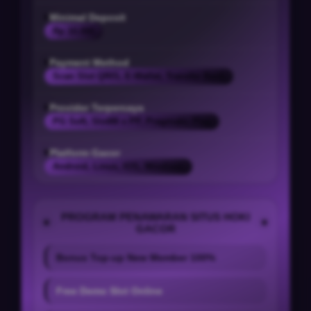
Minimal Deposit
Rp 10.000
Payment Method
Scan Slot QRIS, E-Wallet, Transfer Bank
Provider Terpercaya
PG Soft, Slot88 x PP, Pragmatic Play
Platform Gacor
Android, Linux, IOS, Windows
PROGRAM PENAWARAN SITUS HOKI
GACOR
Bonus Top-up New Member 100%
Free Demo Slot Online