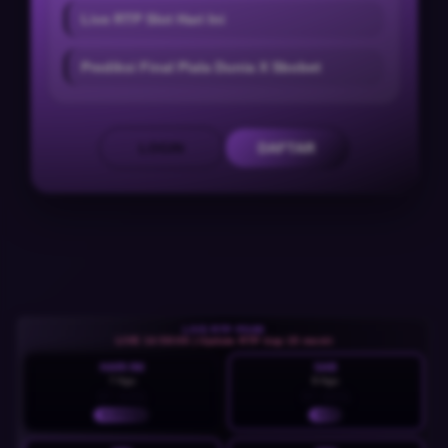
Live RTP Slot Hari Ini
Prediksi Final Piala Dunia X Sbobet
LOGIN
DAFTAR
Layer Popup Close
LIVE RTP PG88
LIVE 14:58:10 | Update RTP tiap 15 menit
HARI INI
SAB
7 Agu
8 Agu
87.54%
97.80%
NORMAL
HOT