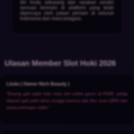
diri Anda sekarang dan rasakan sendiri
sensasi bermain di platform yang telah
dipercaya oleh jutaan pemain di seluruh
Indonesia dan mancanegara.
Ulasan Member Slot Hoki 2026
Linda ( Owner Nich Beauty )
★★★★★
"Emang gak salah kalo main slot online gacor di PG88, setiap
deposit gak pake lama nunggu karena ada fitur scan QRIS dan
tanpa potongan saldo."
2026-06-08