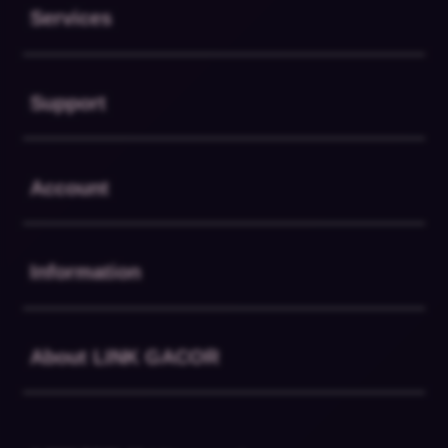
Services
Buka
Support
Buka
Account
Buka
Information
Buka
About LINK GACOR