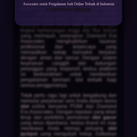
Bagi Anda yang bermimpi meraih
slot
Associates untuk Pengalaman Judi Online Terbaik di Indonesia
jackpot
bernilai fantastis, kolaborasi antara
© COPYRIGHT 2026 PG88
PG88
dan Diamond Era Associates adalah
jawaban yang tepat. PG88 menawarkan
berbagai jenis mesin
slot gacor
dengan
tingkat kemenangan tinggi dan fitur bonus
yang melimpah, sedangkan Diamond Era
Associates menghadirkan layanan
profesional dan terpercaya yang
memastikan setiap transaksi berjalan
dengan aman dan lancar. Dengan sistem
keamanan canggih dan dukungan
pelanggan yang responsif, kedua platform
ini berkomitmen untuk memberikan
pengalaman bermain slot terbaik bagi
semua penggunanya.
Tidak perlu ragu lagi untuk bergabung dan
memulai perjalanan seru Anda dalam dunia
slot
online bersama PG88 dan Diamond
Era Associates. Dengan reputasi yang telah
teruji dan portofolio permainan
slot gacor
yang terus diperbarui, kedua brand ini siap
membawa Anda menuju peluang
slot
jackpot
yang mengubah hidup. Daftarkan