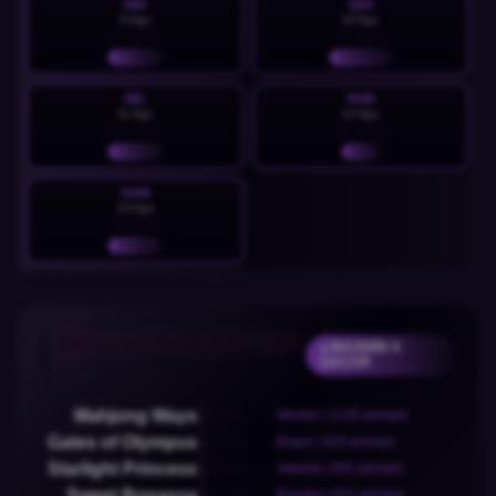
MIN
SEN
9 Agu
10 Agu
94.02%
89.79%
STABIL
NORMAL
SEL
RAB
11 Agu
12 Agu
91.01%
96.43%
STABIL
HOT
KAM
13 Agu
94.63%
STABIL
Bocoran Pola RTP Hari
● MAXWIN X
GACOR
Ini
Mahjong Ways
80%
Medan | 1235 pemain
Gates of Olympus
91%
Bogor | 925 pemain
Starlight Princess
89%
Jakarta | 835 pemain
Sweet Bonanza
60%
Bangka | 811 pemain