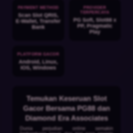
PAYMENT METHOD
PROVIDER
TERPERCAYA
Scan Slot QRIS,
PG Soft, Slot88 x
E-Wallet, Transfer
PP, Pragmatic
Bank
Play
PLATFORM GACOR
Android, Linux,
IOS, Windows
Temukan Keseruan Slot
Gacor Bersama PG88 dan
Diamond Era Associates
Dunia perjudian online semakin