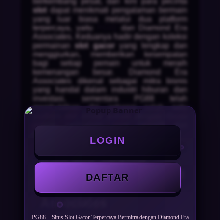
berkembang pesat, dan kini para pecinta
slot
dapat menikmati pengalaman bermain
yang luar biasa melalui dua platform
terpercaya, yaitu
PG88
dan Diamond Era
Associates. Keduanya hadir dengan koleksi
permainan
slot gacor
yang lengkap dan
menggiurkan, memberikan kesempatan
bagi setiap pemain untuk meraih
kemenangan besar. Diamond Era
Associates dikenal sebagai mitra bisnis
yang handal dalam industri hiburan dan
investasi, sementara PG88 telah
membuktikan diri sebagai salah satu
platform slot online terbaik dengan ribuan
pilihan permainan yang menarik dan
berteknologi tinggi.
LOGIN
Raih Slot Jackpot
Terbesar Bersama PG88
DAFTAR
dan Diamond Era
Associates
PG88 – Situs Slot Gacor Terpercaya Bermitra dengan Diamond Era