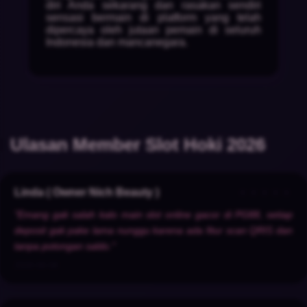
diri Anda sekarang dan rasakan sendiri
sensasi bermain di platform yang telah
dipercaya oleh jutaan pemain di seluruh
Indonesia dan mancanegara.
Ulasan Member Slot Hoki 2026
Linda ( Owner Nich Beauty )
★★★★★
"Emang gak salah kalo main slot online gacor di PG88, setiap
deposit gak pake lama nunggu karena ada fitur scan QRIS dan
tanpa potongan saldo."
2026-06-08