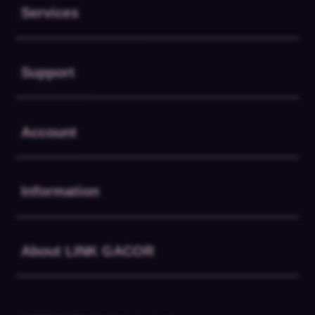
Services
Buka
Support
Buka
Account
Buka
Information
Buka
About LINK GACOR