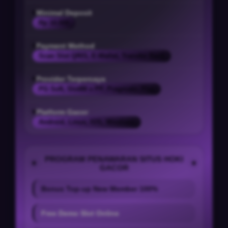
Minimal Deposit
Rp 10.000
Payment Method
Scan Slot QRIS, E-Wallet, Transfer Bank
Provider Terpercaya
PG Soft, Slot88 x PP, Pragmatic Play
Platform Gacor
Android, Linux, IOS, Windows
PROGRAM PENAWARAN SITUS HOKI
GACOR
Bonus Top-up New Member 100%
Free Demo Slot Online