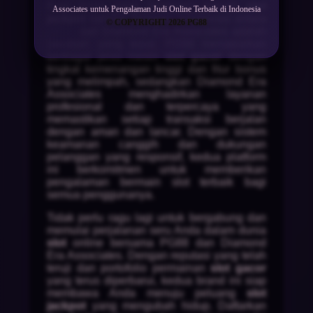
Bagi Anda yang bermimpi meraih
slot
Associates untuk Pengalaman Judi Online Terbaik di Indonesia
jackpot
bernilai fantastis, kolaborasi antara
© COPYRIGHT 2026 PG88
PG88
dan Diamond Era Associates adalah
jawaban yang tepat. PG88 menawarkan
berbagai jenis mesin
slot gacor
dengan
tingkat kemenangan tinggi dan fitur bonus
yang melimpah, sedangkan Diamond Era
Associates menghadirkan layanan
profesional dan terpercaya yang
memastikan setiap transaksi berjalan
dengan aman dan lancar. Dengan sistem
keamanan canggih dan dukungan
pelanggan yang responsif, kedua platform
ini berkomitmen untuk memberikan
pengalaman bermain slot terbaik bagi
semua penggunanya.
Tidak perlu ragu lagi untuk bergabung dan
memulai perjalanan seru Anda dalam dunia
slot
online bersama PG88 dan Diamond
Era Associates. Dengan reputasi yang telah
teruji dan portofolio permainan
slot gacor
yang terus diperbarui, kedua brand ini siap
membawa Anda menuju peluang
slot
jackpot
yang mengubah hidup. Daftarkan