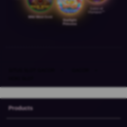
Gates of
Olympus™
Wild West Gold
Starlight
Princess
SITUS SLOT GACOR
>
GACOR
>
HOKI SLOT
Buka
Footer Navigation
Products
Buka