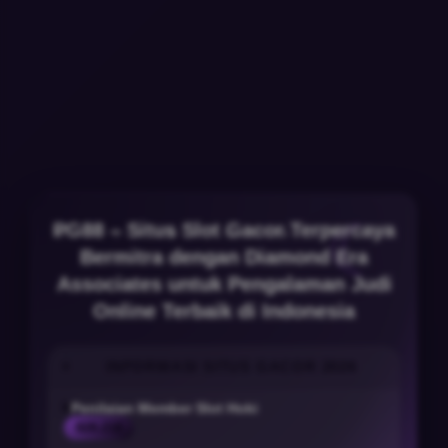
PG88 – Situs Slot Gacor Terpercaya
Bermitra dengan Diamond Era
Associates untuk Pengalaman Judi
Online Terbaik di Indonesia
INFORMASI SITUS GACOR 2026
Penilaian Member Slot Hoki
828.218