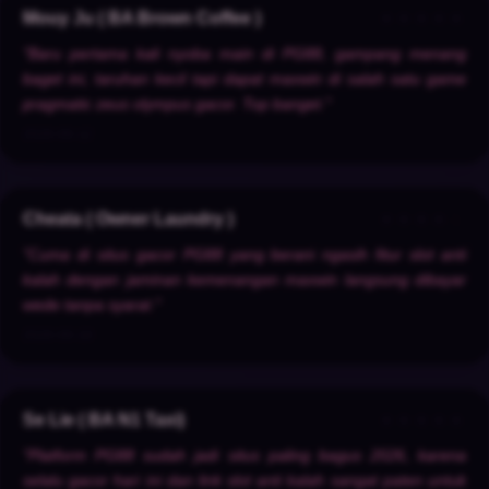
Mouy Ju ( BA Brown Coffee )
★★★★★
"Baru pertama kali nyoba main di PG88, gampang menang
baget ini, taruhan kecil tapi dapat maxwin di salah satu game
pragmatic zeus olympus gacor. Top banget."
2026-06-12
Cheata ( Owner Laundry )
★★★★☆
"Cuma di situs gacor PG88 yang berani ngasih fitur slot anti
kalah dengan jaminan kemenangan maxwin langsung dibayar
wede tanpa syarat."
2026-06-18
Se Lie ( BA N1 Taxi)
★★★★★
"Platform PG88 sudah jadi situs paling bagus 2026, karena
selalu gacor hari ini dan link slot anti kalah sangat paten untuk