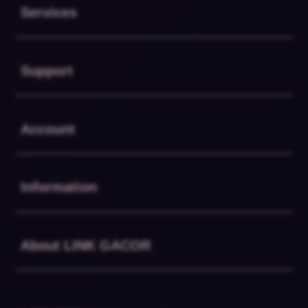
Services
Buka
Support
Buka
Account
Buka
Information
Buka
About LINK GACOR