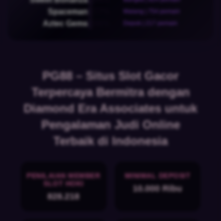
Spaceman
77%
Malang | 754 pemain
Aztec Gems
86%
Depok | 217 pemain
PG88 – Situs Slot Gacor
Terpercaya Bermitra dengan
Diamond Era Associates untuk
Pengalaman Judi Online
Terbaik di Indonesia
PENILAIAN MEMBER
MINIMAL DEPOSIT
SLOT HOKI
10.000 Ribu
828.218