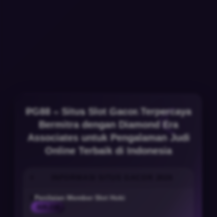
PG88 – Situs Slot Gacor Terpercaya
Bermitra dengan Diamond Era
Associates untuk Pengalaman Judi
Online Terbaik di Indonesia
INFORMASI SITUS GACOR 2026
Penilaian Member Slot Hoki
828.218