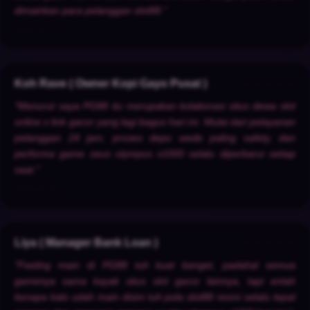
dimainkan para pelanggan slot88."
2026-06-22
Koh Rave ( Owner Kopi Gayo Pusat )
★★★★★
"Menurut saya PG88 itu merupakan kolaborasi situs dewa slot
online x link gacor yang lagi bagus hari ini. Mulai dari pelayanan
pelanggan 24 jam, proses depo wede paling safety, dan
performa game zeus olympus x1000 selalu diperbarui setiap
saat."
2026-06-25
Liya ( Manager Bank Loan )
★★★★★
"Feeling main di PG88 tuh kuat banget, padahal semua
gamenya sama kayak situs slot gacor lainnya, tapi entah
kenapa kalo udah main disini tuh pola slot88 resmi selalu tepat