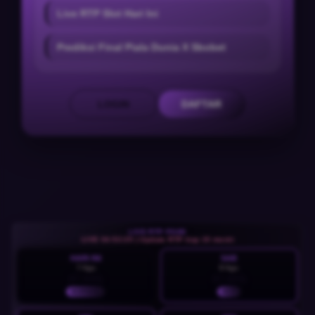
Live RTP Slot Hari Ini
Prediksi Final Piala Dunia X Sbobet
LOGIN
DAFTAR
Layer Popup Close
LIVE RTP PG88
LIVE 04:52:30 | Update RTP tiap 15 menit
HARI INI
SAB
7 Agu
8 Agu
87.54%
97.80%
NORMAL
HOT