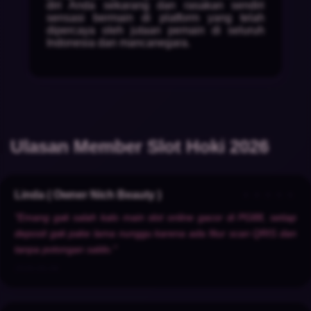
diri Anda sekarang dan rasakan sendiri
sensasi bermain di platform yang telah
dipercaya oleh jutaan pemain di seluruh
Indonesia dan mancanegara.
Ulasan Member Slot Hoki 2026
Linda ( Owner Nich Beauty )
★★★★★
"Emang gak salah kalo main slot online gacor di PG88, setiap
deposit gak pake lama nunggu karena ada fitur scan QRIS dan
tanpa potongan saldo."
2026-06-08