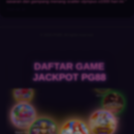
sasaran dan gampang menang scatter olympus x1000 hari ini."
2026-06-30
© 2026 PG88. All rights reserved.
DAFTAR GAME
JACKPOT PG88
Wild Bounty
Showdown
Mahjong Ways
Wild Bandito
Sweet Bonanza
Captain's
Bounty
Sugar Rush