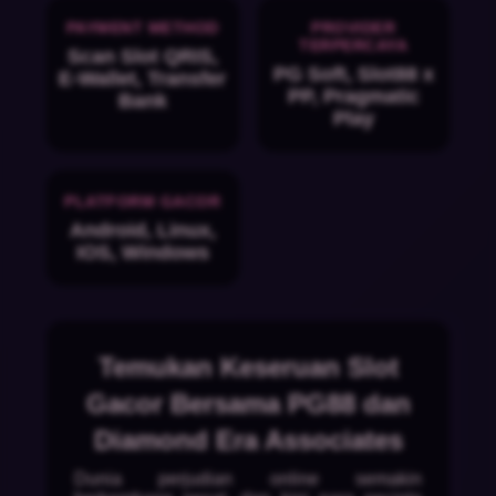
PAYMENT METHOD
PROVIDER
TERPERCAYA
Scan Slot QRIS,
PG Soft, Slot88 x
E-Wallet, Transfer
PP, Pragmatic
Bank
Play
PLATFORM GACOR
Android, Linux,
IOS, Windows
Temukan Keseruan Slot
Gacor Bersama PG88 dan
Diamond Era Associates
Dunia perjudian online semakin