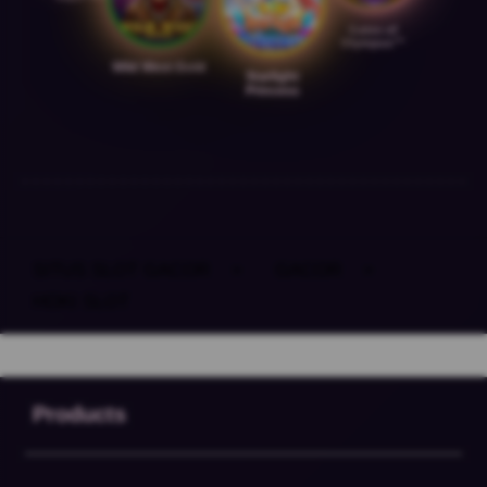
Gates of
Olympus™
Wild West Gold
Starlight
Princess
SITUS SLOT GACOR
>
GACOR
>
HOKI SLOT
Buka
Footer Navigation
Products
Buka