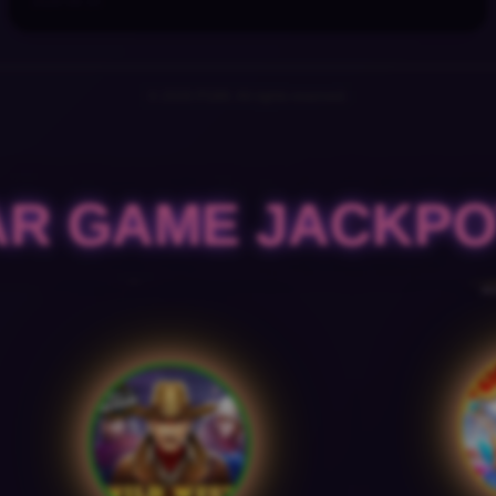
2026-06-25
© 2026 PG88. All rights reserved.
AR GAME JACKPO
Wild Bounty Showdown
W