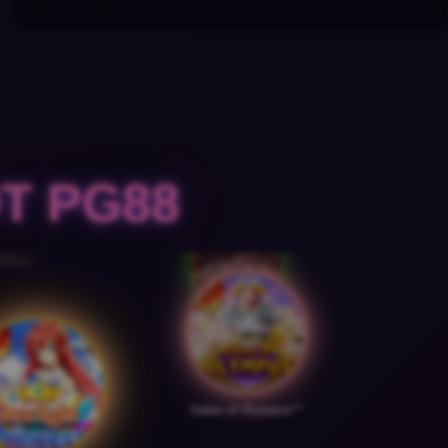
2026-06-30
T PG88
ild Bandito
Captain's Bounty
Gates of Olympus™