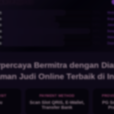
a RTP Hari Ini
s
70%
Meda
s
83%
Bogo
s
74%
Jaka
a
62%
Bang
n
92%
Mala
s
83%
Depo
erpercaya Bermitra dengan Di
man Judi Online Terbaik di I
SIT
PAYMENT METHOD
PROVI
u
Scan Slot QRIS, E-Wallet,
PG So
Transfer Bank
Pr