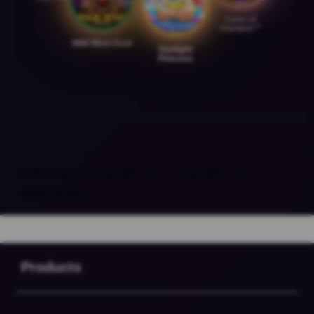
Gates of
Olympus™
Wild West Gold
Starlight
Princess
SITUS SLOT GACOR
>
GACOR
>
HOKI SLOT
Buka
Footer Navigation
Products
Buka