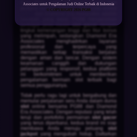
Bagi Anda yang bermimpi meraih
slot
Associates untuk Pengalaman Judi Online Terbaik di Indonesia
jackpot
bernilai fantastis, kolaborasi antara
© COPYRIGHT 2026 PG88
PG88
dan Diamond Era Associates adalah
jawaban yang tepat. PG88 menawarkan
berbagai jenis mesin
slot gacor
dengan
tingkat kemenangan tinggi dan fitur bonus
yang melimpah, sedangkan Diamond Era
Associates menghadirkan layanan
profesional dan terpercaya yang
memastikan setiap transaksi berjalan
dengan aman dan lancar. Dengan sistem
keamanan canggih dan dukungan
pelanggan yang responsif, kedua platform
ini berkomitmen untuk memberikan
pengalaman bermain slot terbaik bagi
semua penggunanya.
Tidak perlu ragu lagi untuk bergabung dan
memulai perjalanan seru Anda dalam dunia
slot
online bersama PG88 dan Diamond
Era Associates. Dengan reputasi yang telah
teruji dan portofolio permainan
slot gacor
yang terus diperbarui, kedua brand ini siap
membawa Anda menuju peluang
slot
jackpot
yang mengubah hidup. Daftarkan