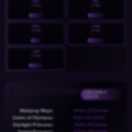
SEN
SEL
10 Agu
11 Agu
94.92%
87.69%
STABIL
NORMAL
RAB
KAM
12 Agu
13 Agu
97.05%
89.24%
HOT
NORMAL
JUM
14 Agu
91.47%
STABIL
Bocoran Pola RTP Hari
● MAXWIN X
GACOR
Ini
Mahjong Ways
82%
Medan | 1253 pemain
Gates of Olympus
80%
Bogor | 911 pemain
Starlight Princess
81%
Jakarta | 863 pemain
Sweet Bonanza
79%
Bangka | 805 pemain