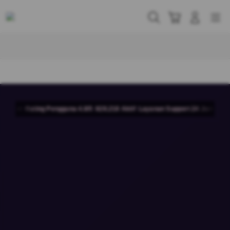
Skip
to
Cari
Troli
Login
Navigation
content
Buka Info Lebih Lanjut
gguna 4.8/5
828.218 Aktif
Layanan Support 24 Jam Non-Stop